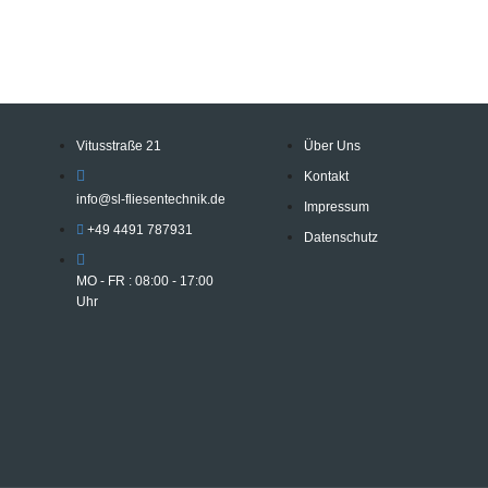
Vitusstraße 21
Über Uns
Kontakt
info@sl-fliesentechnik.de
Impressum
+49 4491 787931
Datenschutz
MO - FR : 08:00 - 17:00
Uhr