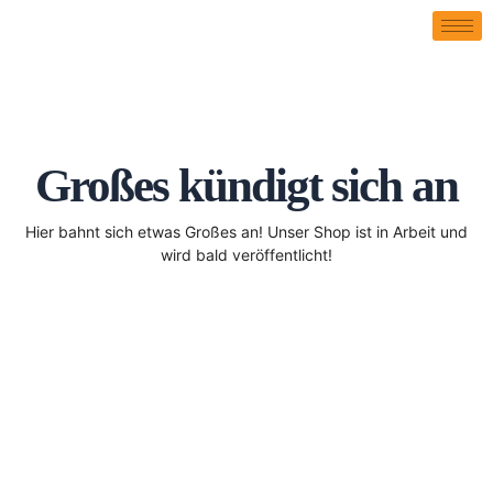
Großes kündigt sich an
Hier bahnt sich etwas Großes an! Unser Shop ist in Arbeit und
wird bald veröffentlicht!