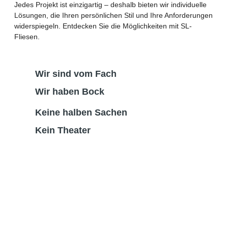
Jedes Projekt ist einzigartig – deshalb bieten wir individuelle
Lösungen, die Ihren persönlichen Stil und Ihre Anforderungen
widerspiegeln. Entdecken Sie die Möglichkeiten mit SL-
Fliesen.
Wir sind vom Fach
Wir haben Bock
Keine halben Sachen
Kein Theater