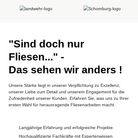
"Sind doch nur
Fliesen..." -
Das sehen wir anders !
Unsere Stärke liegt in unserer Verpflichtung zu Exzellenz,
unserer Liebe zum Detail und unserem Engagement für die
Zufriedenheit unserer Kunden. Erfahren Sie, was uns zu Ihrer
ersten Wahl für herausragende Fliesenarbeiten macht.
Langjährige Erfahrung und erfolgreiche Projekte.
Hochqualifizierte Fachkräfte mit Expertenwissen.