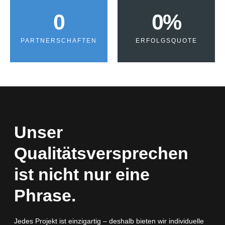
0
0
%
PARTNERSCHAFTEN
ERFOLGSQUOTE
Unser
Qualitätsversprechen
ist nicht nur eine
Phrase.
Jedes Projekt ist einzigartig – deshalb bieten wir individuelle