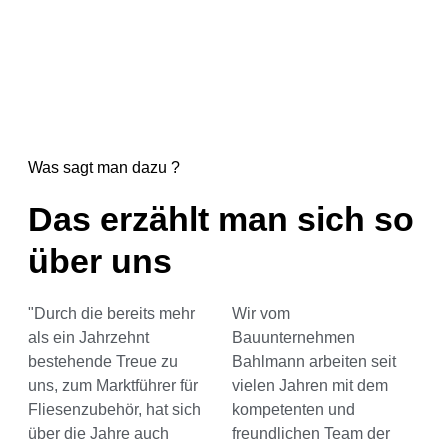
Was sagt man dazu ?
Das erzählt man sich so
über uns
"Durch die bereits mehr
Wir vom
als ein Jahrzehnt
Bauunternehmen
bestehende Treue zu
Bahlmann arbeiten seit
uns, zum Marktführer für
vielen Jahren mit dem
Fliesenzubehör, hat sich
kompetenten und
über die Jahre auch
freundlichen Team der