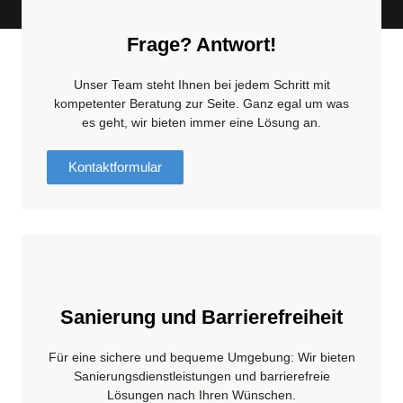
Frage? Antwort!
Unser Team steht Ihnen bei jedem Schritt mit
kompetenter Beratung zur Seite. Ganz egal um was
es geht, wir bieten immer eine Lösung an.
Kontaktformular
Sanierung und Barrierefreiheit
Für eine sichere und bequeme Umgebung: Wir bieten
Sanierungsdienstleistungen und barrierefreie
Lösungen nach Ihren Wünschen.