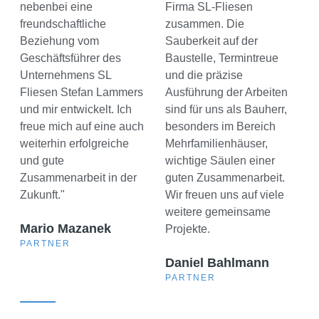
nebenbei eine
Firma SL-Fliesen
freundschaftliche
zusammen. Die
Beziehung vom
Sauberkeit auf der
Geschäftsführer des
Baustelle, Termintreue
Unternehmens SL
und die präzise
Fliesen Stefan Lammers
Ausführung der Arbeiten
und mir entwickelt. Ich
sind für uns als Bauherr,
freue mich auf eine auch
besonders im Bereich
weiterhin erfolgreiche
Mehrfamilienhäuser,
und gute
wichtige Säulen einer
Zusammenarbeit in der
guten Zusammenarbeit.
Zukunft."
Wir freuen uns auf viele
weitere gemeinsame
Mario Mazanek
Projekte.
PARTNER
Daniel Bahlmann
PARTNER