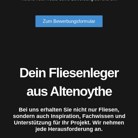
Zum Bewerbungsformular
Dein Fliesenleger
aus Altenoythe
Bei uns erhalten Sie nicht nur Fliesen,
sondern auch Inspiration, Fachwissen und
Unterstützung für Ihr Projekt. Wir nehmen
jede Herausforderung an.