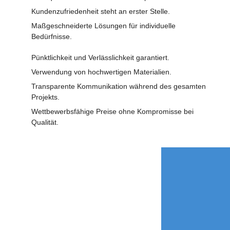
Kundenzufriedenheit steht an erster Stelle.
Maßgeschneiderte Lösungen für individuelle
Bedürfnisse.
Pünktlichkeit und Verlässlichkeit garantiert.
Verwendung von hochwertigen Materialien.
Transparente Kommunikation während des gesamten
Projekts.
Wettbewerbsfähige Preise ohne Kompromisse bei
Qualität.