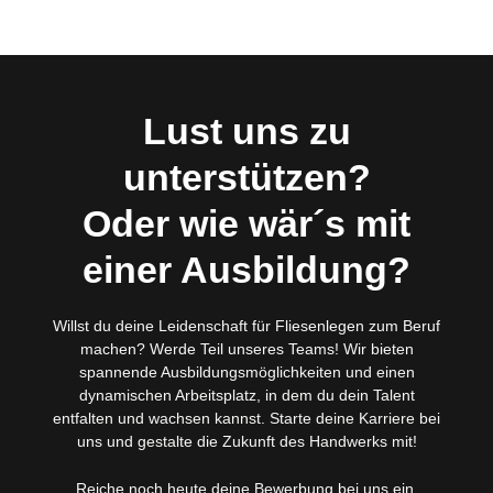
Lust uns zu
unterstützen?
Oder wie wär´s mit
einer Ausbildung?
Willst du deine Leidenschaft für Fliesenlegen zum Beruf
machen? Werde Teil unseres Teams! Wir bieten
spannende Ausbildungsmöglichkeiten und einen
dynamischen Arbeitsplatz, in dem du dein Talent
entfalten und wachsen kannst. Starte deine Karriere bei
uns und gestalte die Zukunft des Handwerks mit!
Reiche noch heute deine Bewerbung bei uns ein.