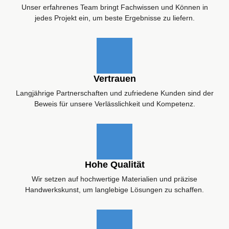
Unser erfahrenes Team bringt Fachwissen und Können in
jedes Projekt ein, um beste Ergebnisse zu liefern.
Vertrauen
Langjährige Partnerschaften und zufriedene Kunden sind der
Beweis für unsere Verlässlichkeit und Kompetenz.
Hohe Qualität
Wir setzen auf hochwertige Materialien und präzise
Handwerkskunst, um langlebige Lösungen zu schaffen.