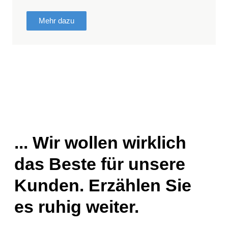
Mehr dazu
... Wir wollen wirklich
das Beste für unsere
Kunden. Erzählen Sie
es ruhig weiter.