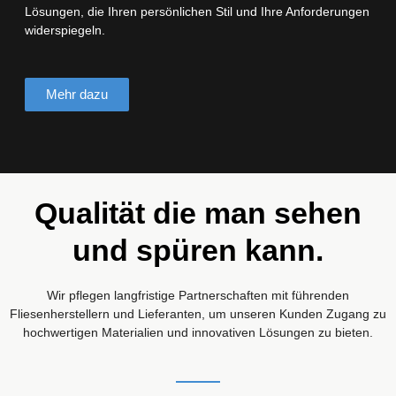
Lösungen, die Ihren persönlichen Stil und Ihre Anforderungen
widerspiegeln.
Mehr dazu
Qualität die man sehen
und spüren kann.
Wir pflegen langfristige Partnerschaften mit führenden
Fliesenherstellern und Lieferanten, um unseren Kunden Zugang zu
hochwertigen Materialien und innovativen Lösungen zu bieten.