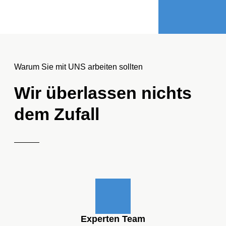
Warum Sie mit UNS arbeiten sollten
Wir überlassen nichts
dem Zufall
Experten Team