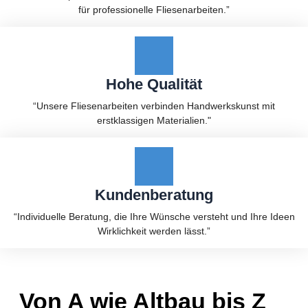
für professionelle Fliesenarbeiten.”
Hohe Qualität
“Unsere Fliesenarbeiten verbinden Handwerkskunst mit
erstklassigen Materialien."
Kundenberatung
“Individuelle Beratung, die Ihre Wünsche versteht und Ihre Ideen
Wirklichkeit werden lässt.”
Von A wie Altbau bis Z